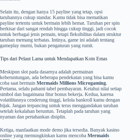
Selain itu, dengan hanya 15 payline yang tetap, opsi
taruhannya cukup standar. Kamu tidak bisa mematikan
payline tertentu untuk bermain lebih hemat. Taruhan per spin
berkisar dari sangat rendah hingga cukup tinggi, jadi cocok
untuk berbagai jenis pemain, tetapi fleksibilitas dalam struktur
taruhan memang terbatas. Intinya, game ini adalah tentang
gameplay murni, bukan pengaturan yang rumit.
Tips dari Pelaut Lama untuk Mendapatkan Koin Emas
Meskipun slot pada dasarnya adalah permainan
keberuntungan, ada beberapa pendekatan yang bisa kamu
coba saat bermain
Mermaids Millions Microgaming
.
Pertama, selalu pahami tabel pembayaran. Ketahui nilai setiap
simbol dan bagaimana fitur bonus bekerja. Kedua, karena
volatilitasnya cenderung tinggi, kelola bankroll kamu dengan
bijak. Jangan terpancing untuk terus menggandakan taruhan
setelah kekalahan beruntun. Tetaplah pada taruhan yang
nyaman dan pertahankan disiplin.
Ketiga, manfaatkan mode demo jika tersedia. Banyak kasino
online yang memungkinkan kamu mencoba
Mermaids