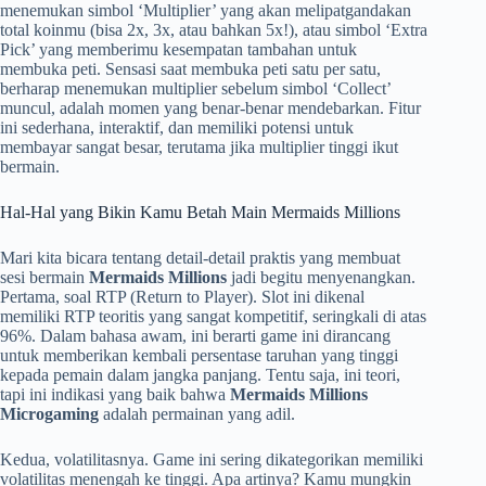
menemukan simbol ‘Multiplier’ yang akan melipatgandakan
total koinmu (bisa 2x, 3x, atau bahkan 5x!), atau simbol ‘Extra
Pick’ yang memberimu kesempatan tambahan untuk
membuka peti. Sensasi saat membuka peti satu per satu,
berharap menemukan multiplier sebelum simbol ‘Collect’
muncul, adalah momen yang benar-benar mendebarkan. Fitur
ini sederhana, interaktif, dan memiliki potensi untuk
membayar sangat besar, terutama jika multiplier tinggi ikut
bermain.
Hal-Hal yang Bikin Kamu Betah Main Mermaids Millions
Mari kita bicara tentang detail-detail praktis yang membuat
sesi bermain
Mermaids Millions
jadi begitu menyenangkan.
Pertama, soal RTP (Return to Player). Slot ini dikenal
memiliki RTP teoritis yang sangat kompetitif, seringkali di atas
96%. Dalam bahasa awam, ini berarti game ini dirancang
untuk memberikan kembali persentase taruhan yang tinggi
kepada pemain dalam jangka panjang. Tentu saja, ini teori,
tapi ini indikasi yang baik bahwa
Mermaids Millions
Microgaming
adalah permainan yang adil.
Kedua, volatilitasnya. Game ini sering dikategorikan memiliki
volatilitas menengah ke tinggi. Apa artinya? Kamu mungkin