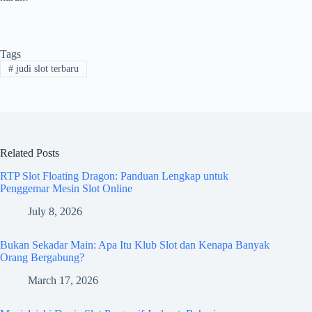
Tags
#
judi slot terbaru
Related Posts
RTP Slot Floating Dragon: Panduan Lengkap untuk
Penggemar Mesin Slot Online
July 8, 2026
Bukan Sekadar Main: Apa Itu Klub Slot dan Kenapa Banyak
Orang Bergabung?
March 17, 2026