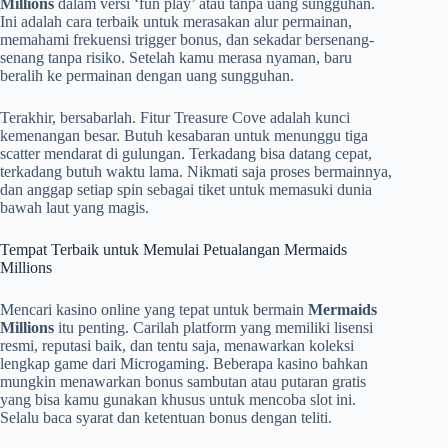
Millions
dalam versi ‘fun play’ atau tanpa uang sungguhan.
Ini adalah cara terbaik untuk merasakan alur permainan,
memahami frekuensi trigger bonus, dan sekadar bersenang-
senang tanpa risiko. Setelah kamu merasa nyaman, baru
beralih ke permainan dengan uang sungguhan.
Terakhir, bersabarlah. Fitur Treasure Cove adalah kunci
kemenangan besar. Butuh kesabaran untuk menunggu tiga
scatter mendarat di gulungan. Terkadang bisa datang cepat,
terkadang butuh waktu lama. Nikmati saja proses bermainnya,
dan anggap setiap spin sebagai tiket untuk memasuki dunia
bawah laut yang magis.
Tempat Terbaik untuk Memulai Petualangan Mermaids
Millions
Mencari kasino online yang tepat untuk bermain
Mermaids
Millions
itu penting. Carilah platform yang memiliki lisensi
resmi, reputasi baik, dan tentu saja, menawarkan koleksi
lengkap game dari Microgaming. Beberapa kasino bahkan
mungkin menawarkan bonus sambutan atau putaran gratis
yang bisa kamu gunakan khusus untuk mencoba slot ini.
Selalu baca syarat dan ketentuan bonus dengan teliti.