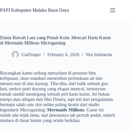
Skip
to
PAFI Kabupaten Maluku Barat Daya
content
Dunia Bawah Laut yang Penuh Koin: Mencari Harta Karun
di Mermaids Millions Microgaming
GiaDraper
February 6, 2026
Slot Indonesia
Bayangkan kamu sedang menyelam di perairan biru
kehijauan, sinar matahari menembus permukaan air dan
menari-nari di atas karang. Tiba-tiba, dari balik sebuah gua
laut, seekor putri duyung yang elegan muncul, tersenyum
ramah sambil memegang sebuah peti harta karun. Ini bukan
mimpi atau adegan dari film Disney, tapi inti dari pengalaman
bermain salah satu slot online paling ikonis dari studio
legendaris Microgaming:
Mermaids Millions
. Game ini
sudah ada sejak lama, tapi pesonanya tak pernah pudar, seperti
mutiara di dasar lautan yang selalu berkilau.