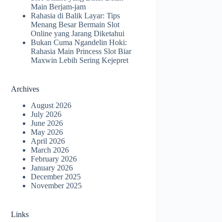
Main Berjam-jam
Rahasia di Balik Layar: Tips
Menang Besar Bermain Slot
Online yang Jarang Diketahui
Bukan Cuma Ngandelin Hoki:
Rahasia Main Princess Slot Biar
Maxwin Lebih Sering Kejepret
Archives
August 2026
July 2026
June 2026
May 2026
April 2026
March 2026
February 2026
January 2026
December 2025
November 2025
Links