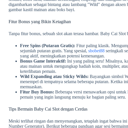
digambarkan sebagai bintang atau lambang "Wild" dengan aksen ba
gambar kastil mainan atau boks bayi.
Fitur Bonus yang Bikin Ketagihan
Tanpa fitur bonus, sebuah slot akan terasa hambar. Baby Cai Slot
Free Spins (Putaran Gratis):
Fitur paling klasik. Mengum
sejumlah putaran gratis. Yang spesial,
sbobet88
seringkali se
yang aktif, meningkatkan potensi kemenangan.
Bonus Game Interaktif:
Ini yang paling seru! Misalnya, k
atau mainan untuk mengungkap hadiah koin, multiplier, ata
keterlibatan pemain.
Wild Expanding atau Sticky Wilds:
Bayangkan simbol Wi
menempel di tempatnya selama beberapa putaran. Ketika ini 
memuaskan.
Fitur Buy Bonus:
Beberapa versi menawarkan opsi untuk 
pemain yang ingin langsung menuju ke bagian paling seru.
Tips Bermain Baby Cai Slot dengan Cerdas
Meski terlihat ringan dan menyenangkan, tetaplah ingat bahwa
Number Generator). Berikut beberapa panduan agar sesi bermainm