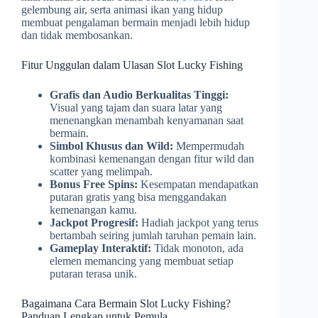
gelembung air, serta animasi ikan yang hidup
membuat pengalaman bermain menjadi lebih hidup
dan tidak membosankan.
Fitur Unggulan dalam Ulasan Slot Lucky Fishing
Grafis dan Audio Berkualitas Tinggi:
Visual yang tajam dan suara latar yang
menenangkan menambah kenyamanan saat
bermain.
Simbol Khusus dan Wild:
Mempermudah
kombinasi kemenangan dengan fitur wild dan
scatter yang melimpah.
Bonus Free Spins:
Kesempatan mendapatkan
putaran gratis yang bisa menggandakan
kemenangan kamu.
Jackpot Progresif:
Hadiah jackpot yang terus
bertambah seiring jumlah taruhan pemain lain.
Gameplay Interaktif:
Tidak monoton, ada
elemen memancing yang membuat setiap
putaran terasa unik.
Bagaimana Cara Bermain Slot Lucky Fishing?
Panduan Lengkap untuk Pemula