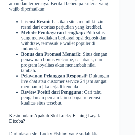
aman dan terpercaya. Berikut beberapa kriteria yang
wajib diperhatikan:
Lisensi Resmi:
Pastikan situs memiliki izin
resmi dari otoritas perjudian yang kredibel.
Metode Pembayaran Lengkap:
Pilih situs
yang menyediakan berbagai opsi deposit dan
withdraw, termasuk e-wallet populer di
Indonesia.
Bonus dan Promosi Menarik:
Situs dengan
penawaran bonus welcome, cashback, dan
program loyalitas akan menambah nilai
tambah.
Pelayanan Pelanggan Responsif:
Dukungan
live chat atau customer service 24 jam sangat
membantu jika terjadi kendala.
Review Positif dari Pengguna:
Cari tahu
pengalaman pemain lain sebagai referensi
kualitas situs tersebut.
Kesimpulan: Apakah Slot Lucky Fishing Layak
Dicoba?
Dari ulasan slot Lucky Fishing yang sudah kita