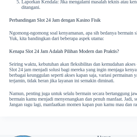
Laporkan Kendala: Jika mengalami masalah teknis atau kend
ditangani.
Perbandingan Slot 24 Jam dengan Kasino Fisik
Ngomong-ngomong soal kenyamanan, apa sih bedanya bermain slot 
Yuk, kita bandingkan dari beberapa aspek utama:
Kenapa Slot 24 Jam Adalah Pilihan Modern dan Praktis?
Seiring waktu, kebutuhan akan fleksibilitas dan kemudahan akse
Slot 24 jam menjadi solusi bagi mereka yang ingin menjaga kenya
berbagai keunggulan seperti akses kapan saja, variasi permaina
terjamin, tidak heran jika layanan ini semakin diminati.
Namun, penting juga untuk selalu bermain secara bertanggung ja
bermain kamu menjadi menyenangkan dan penuh manfaat. Jadi, s
Jangan ragu lagi, manfaatkan momen kapan pun kamu mau dan ra