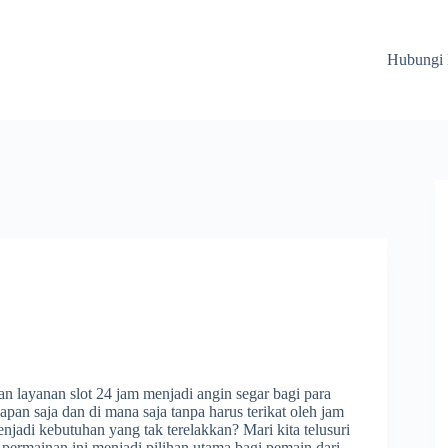
Hubungi
 layanan slot 24 jam menjadi angin segar bagi para
pan saja dan di mana saja tanpa harus terikat oleh jam
njadi kebutuhan yang tak terelakkan? Mari kita telusuri
 permainan ini menjadi pilihan utama bagi pemain dari