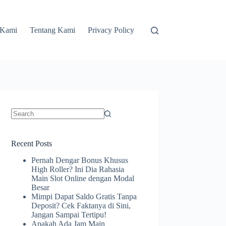
 Kami
Tentang Kami
Privacy Policy
No
results
Recent Posts
Pernah Dengar Bonus Khusus
High Roller? Ini Dia Rahasia
Main Slot Online dengan Modal
Besar
Mimpi Dapat Saldo Gratis Tanpa
Deposit? Cek Faktanya di Sini,
Jangan Sampai Tertipu!
Apakah Ada Jam Main