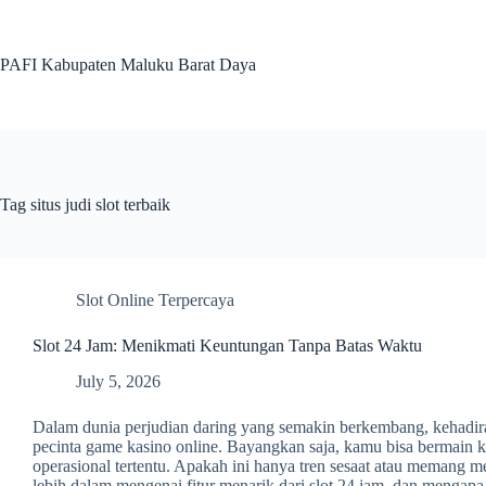
Skip
to
content
PAFI Kabupaten Maluku Barat Daya
Tag
situs judi slot terbaik
Slot Online Terpercaya
Slot 24 Jam: Menikmati Keuntungan Tanpa Batas Waktu
July 5, 2026
Dalam dunia perjudian daring yang semakin berkembang, kehadiran
pecinta game kasino online. Bayangkan saja, kamu bisa bermain ka
operasional tertentu. Apakah ini hanya tren sesaat atau memang me
lebih dalam mengenai fitur menarik dari slot 24 jam, dan mengapa