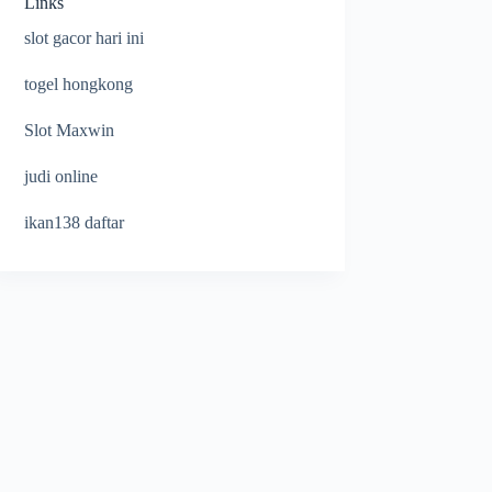
Links
slot gacor hari ini
togel hongkong
Slot Maxwin
judi online
ikan138 daftar