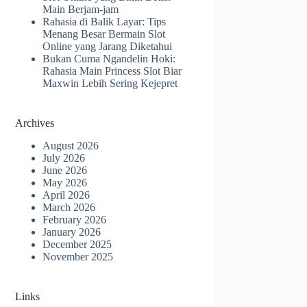
Main Berjam-jam
Rahasia di Balik Layar: Tips
Menang Besar Bermain Slot
Online yang Jarang Diketahui
Bukan Cuma Ngandelin Hoki:
Rahasia Main Princess Slot Biar
Maxwin Lebih Sering Kejepret
Archives
August 2026
July 2026
June 2026
May 2026
April 2026
March 2026
February 2026
January 2026
December 2025
November 2025
Links