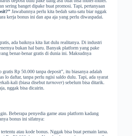
 harus deposit dulu pake uang asli buat bisa muter-muter.
dan sering banget dipake buat promosi. Tapi, pertanyaan
sit?”
Jawabannya perlu kita bedah satu-satu biar nggak
ra kerja bonus ini dan apa aja yang perlu diwaspadai.
tis, ada baiknya kita liat dulu realitanya. Di industri
ebenernya bukan hal baru. Banyak platform yang pake
a yang benar-benar gratis di dunia ini. Maksudnya
do gratis Rp 50.000 tanpa deposit”, itu biasanya adalah
 lo daftar, tanpa perlu ngisi saldo dulu. Tapi, ada syarat
kali-kali (biasa disebut
turnover
) sebelum bisa ditarik.
ja, nggak bisa dicairin.
angin. Beberapa penyedia game atau platform kadang
anya bonus ini sifatnya:
 tertentu atau kode bonus. Nggak bisa buat pemain lama.