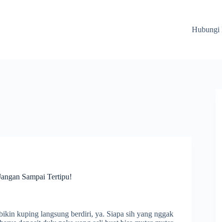
Hubungi
Jangan Sampai Tertipu!
i bikin kuping langsung berdiri, ya. Siapa sih yang nggak