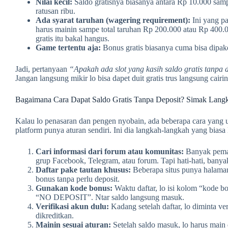
Nilai kecil:
Saldo gratisnya biasanya antara Rp 10.000 sa
ratusan ribu.
Ada syarat taruhan (wagering requirement):
Ini yang pa
harus mainin sampe total taruhan Rp 200.000 atau Rp 400.0
gratis itu bakal hangus.
Game tertentu aja:
Bonus gratis biasanya cuma bisa dipake 
Jadi, pertanyaan
“Apakah ada slot yang kasih saldo gratis tanpa 
Jangan langsung mikir lo bisa dapet duit gratis trus langsung cairin.
Bagaimana Cara Dapat Saldo Gratis Tanpa Deposit? Simak Lang
Kalau lo penasaran dan pengen nyobain, ada beberapa cara yang um
platform punya aturan sendiri. Ini dia langkah-langkah yang biasa 
Cari informasi dari forum atau komunitas:
Banyak pemai
grup Facebook, Telegram, atau forum. Tapi hati-hati, bany
Daftar pake tautan khusus:
Beberapa situs punya halaman 
bonus tanpa perlu deposit.
Gunakan kode bonus:
Waktu daftar, lo isi kolom “kode 
“NO DEPOSIT”. Ntar saldo langsung masuk.
Verifikasi akun dulu:
Kadang setelah daftar, lo diminta ve
dikreditkan.
Mainin sesuai aturan:
Setelah saldo masuk, lo harus main 