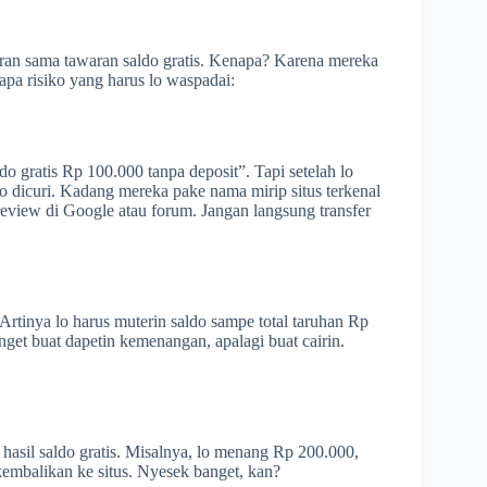
eran sama tawaran saldo gratis. Kenapa? Karena mereka
rapa risiko yang harus lo waspadai:
o gratis Rp 100.000 tanpa deposit”. Tapi setelah lo
 lo dicuri. Kadang mereka pake nama mirip situs terkenal
t review di Google atau forum. Jangan langsung transfer
Artinya lo harus muterin saldo sampe total taruhan Rp
get buat dapetin kemenangan, apalagi buat cairin.
 hasil saldo gratis. Misalnya, lo menang Rp 200.000,
embalikan ke situs. Nyesek banget, kan?