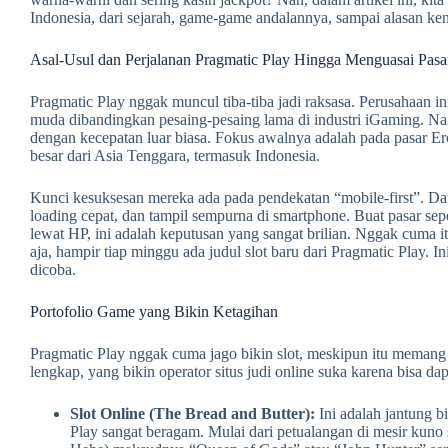
Indonesia, dari sejarah, game-game andalannya, sampai alasan ken
Asal-Usul dan Perjalanan Pragmatic Play Hingga Menguasai Pasa
Pragmatic Play nggak muncul tiba-tiba jadi raksasa. Perusahaan ini
muda dibandingkan pesaing-pesaing lama di industri iGaming. Na
dengan kecepatan luar biasa. Fokus awalnya adalah pada pasar Er
besar dari Asia Tenggara, termasuk Indonesia.
Kunci kesuksesan mereka ada pada pendekatan “mobile-first”. D
loading cepat, dan tampil sempurna di smartphone. Buat pasar se
lewat HP, ini adalah keputusan yang sangat brilian. Nggak cuma i
aja, hampir tiap minggu ada judul slot baru dari Pragmatic Play. I
dicoba.
Portofolio Game yang Bikin Ketagihan
Pragmatic Play nggak cuma jago bikin slot, meskipun itu meman
lengkap, yang bikin operator situs judi online suka karena bisa da
Slot Online (The Bread and Butter):
Ini adalah jantung b
Play sangat beragam. Mulai dari petualangan di mesir kuno