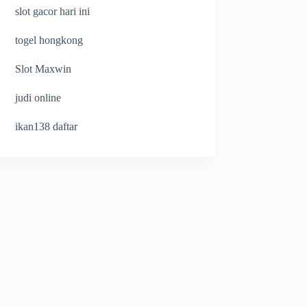
slot gacor hari ini
togel hongkong
Slot Maxwin
judi online
ikan138 daftar