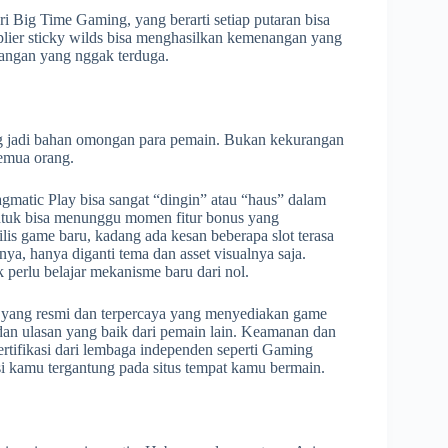
 Big Time Gaming, yang berarti setiap putaran bisa
plier sticky wilds bisa menghasilkan kemenangan yang
nangan yang nggak terduga.
ang jadi bahan omongan para pemain. Bukan kekurangan
semua orang.
gmatic Play bisa sangat “dingin” atau “haus” dalam
ntuk bisa menunggu momen fitur bonus yang
is game baru, kadang ada kesan beberapa slot terasa
a, hanya diganti tema dan asset visualnya saja.
perlu belajar mekanisme baru dari nol.
ine yang resmi dan terpercaya yang menyediakan game
as dan ulasan yang baik dari pemain lain. Keamanan dan
ertifikasi dari lembaga independen seperti Gaming
si kamu tergantung pada situs tempat kamu bermain.