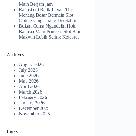
Main Berjam-jam
Rahasia di Balik Layar: Tips
Menang Besar Bermain Slot
Online yang Jarang Diketahui
Bukan Cuma Ngandelin Hoki:
Rahasia Main Princess Slot Biar
Maxwin Lebih Sering Kejepret
Archives
August 2026
July 2026
June 2026
May 2026
April 2026
March 2026
February 2026
January 2026
December 2025
November 2025
Links