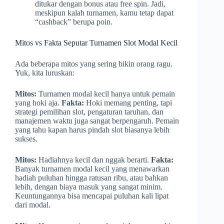
ditukar dengan bonus atau free spin. Jadi,
meskipun kalah turnamen, kamu tetap dapat
“cashback” berupa poin.
Mitos vs Fakta Seputar Turnamen Slot Modal Kecil
Ada beberapa mitos yang sering bikin orang ragu.
Yuk, kita luruskan:
Mitos:
Turnamen modal kecil hanya untuk pemain
yang hoki aja.
Fakta:
Hoki memang penting, tapi
strategi pemilihan slot, pengaturan taruhan, dan
manajemen waktu juga sangat berpengaruh. Pemain
yang tahu kapan harus pindah slot biasanya lebih
sukses.
Mitos:
Hadiahnya kecil dan nggak berarti.
Fakta:
Banyak turnamen modal kecil yang menawarkan
hadiah puluhan hingga ratusan ribu, atau bahkan
lebih, dengan biaya masuk yang sangat minim.
Keuntungannya bisa mencapai puluhan kali lipat
dari modal.